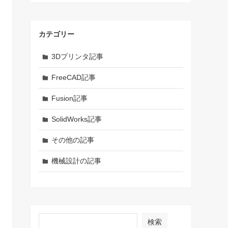
カテゴリー
3Dプリンタ記事
FreeCAD記事
Fusion記事
SolidWorks記事
その他の記事
機械設計の記事
検索