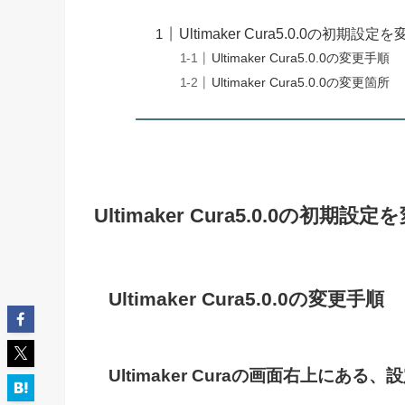
Ultimaker Cura5.0.0の初期設定
Ultimaker Cura5.0.0の変更手順
Ultimaker Cura5.0.0の変更箇所
Ultimaker Cura5.0.0の初期設定
Ultimaker Cura5.0.0の変更手順
Ultimaker Curaの画面右上にあ