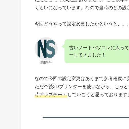
くらいになっています。なので当時のどの設
今回どうやって設定変更したかというと、、
古いノートパソコンに入っている
ーしてきました！
新田設計
なので今回の設定変更はあくまで参考程度に
ただ今後3Dプリンターを使いながら、もっ
時アップデート
していこうと思っております。