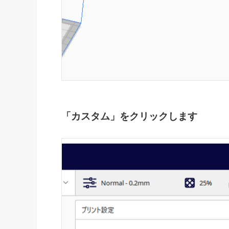
「カスタム」をクリックします