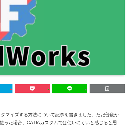
スタマイズする方法について記事を書きました。ただ普段か
CADを使った場合、CATIAカスタムでは使いにくいと感じると思