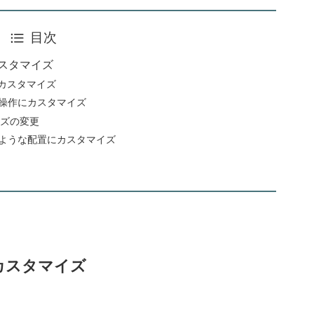
目次
にカスタマイズ
カスタマイズ
うな操作にカスタマイズ
イズの変更
sのような配置にカスタマイズ
うにカスタマイズ