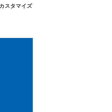
カスタマイズ