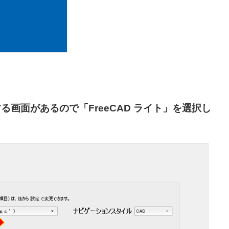
する画面があるので「FreeCAD ライト」を選択し