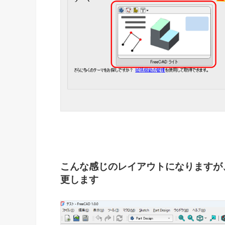
こんな感じのレイアウトになりますが
更します