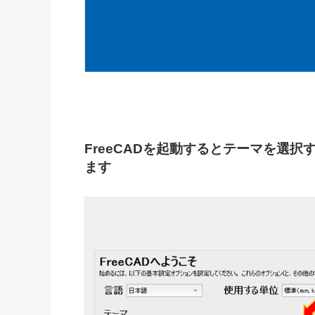
FreeCADを起動するとテーマを選択
ます