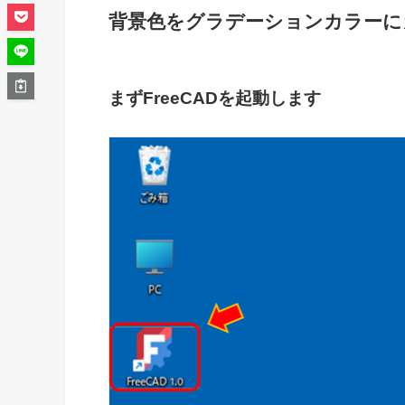
背景色をグラデーションカラーに
まずFreeCADを起動します