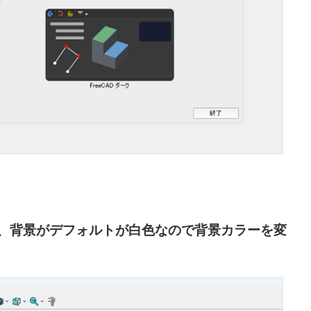
、背景がデフォルトが白色なので背景カラーを変