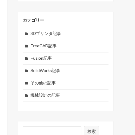
カテゴリー
3Dプリンタ記事
FreeCAD記事
Fusion記事
SolidWorks記事
その他の記事
機械設計の記事
検索